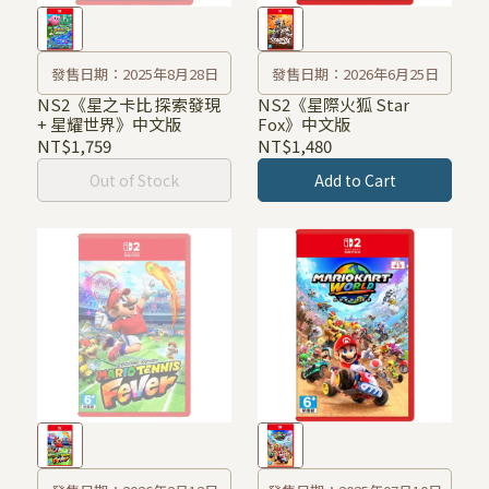
發售日期：2025年8月28日
發售日期：2026年6月25日
NS2《星之卡比 探索發現
NS2《星際火狐 Star
+ 星耀世界》中文版
Fox》中文版
NT$1,759
NT$1,480
Out of Stock
Add to Cart