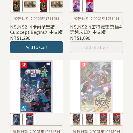
發售日期：2026年7月16日
發售日期：2025年12月4日
NS,NS2 《卡爾朵聖譜
NS,NS2《密特羅德 究極4
Culdcept Begins》中文版
穿越未知》中文版
NT$1,290
NT$1,690
Add to Cart
Out of Stock
發售日期：2025年10月16日
發售日期：2025年10月30日