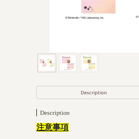
Description
Description
注意事項