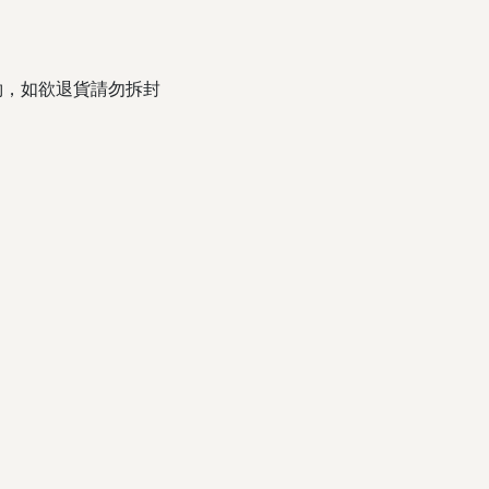
契約，如欲退貨請勿拆封