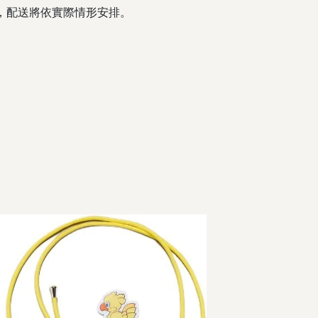
，配送將依實際情形安排。