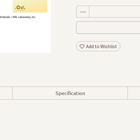
Add to Wishlist
Specification