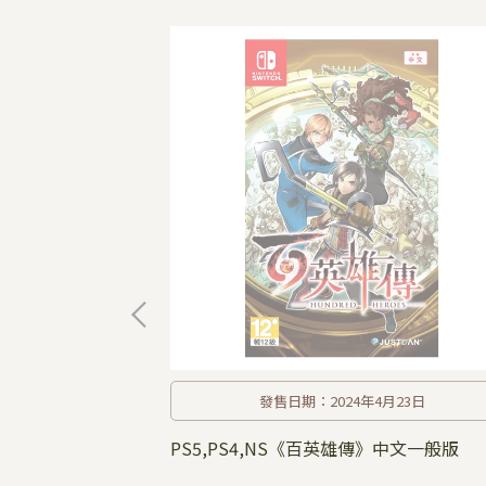
發售日期：2024年4月23日
 荒野》中文版
PS5,PS4,NS《百英雄傳》中文一般版