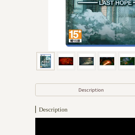
Description
Description