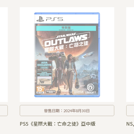
發售日期：2024年8月30日
PS5《星際大戰：亡命之徒》亞中版
NS