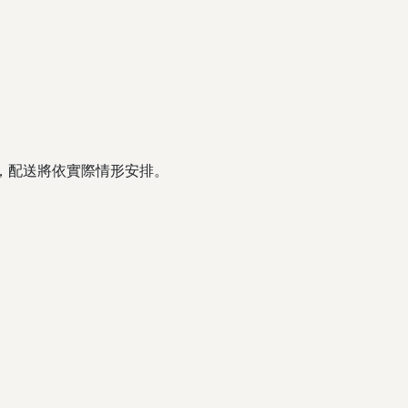
，配送將依實際情形安排。