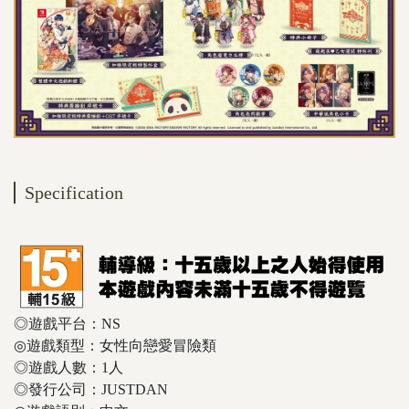
Specification
◎遊戲平台：NS
◎遊戲類型：女性向戀愛冒險類
◎遊戲人數：1人
◎發行公司：JUSTDAN