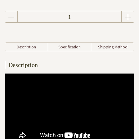
Description
Specification
Shipping Method
Description