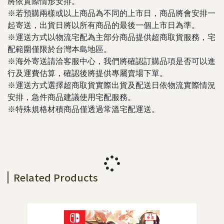
將依實際情形安排。
※若預購兩樣或以上商品為不同的上市日，商品將會安排一
起寄送，出貨日將以所有商品的最後一個上市日為準。
※運送方式以物流宅配為主部分商品提供超商取貨服務，宅
配範圍僅限於台灣本島地區。
※海外寄送請洽客服中心，我們將確認訂購品項是否可以進
行及運費估算，確認後將提供專屬賣場下單。
※運送方式選擇超商取貨實際出貨及配送日依物流實際情況
安排，急件商品建議使用宅配服務。
※特殊規格材積商品僅透過常溫宅配運送。
Related Products