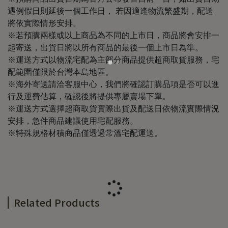
遇例假日則延後一個工作日， 若因適逢物流繁盛期，配送
將依實際情形安排。
※若預購兩樣或以上商品為不同的上市日，商品將會安排一
起寄送，出貨日將以所有商品的最後一個上市日為準。
※運送方式以物流宅配為主部分商品提供超商取貨服務，宅
配範圍僅限於台灣本島地區。
※海外寄送請洽客服中心，我們將確認訂購品項是否可以進
行及運費估算，確認後將提供專屬賣場下單。
※運送方式選擇超商取貨實際出貨及配送日依物流實際情況
安排，急件商品建議使用宅配服務。
※特殊規格材積商品僅透過常溫宅配運送。
Related Products