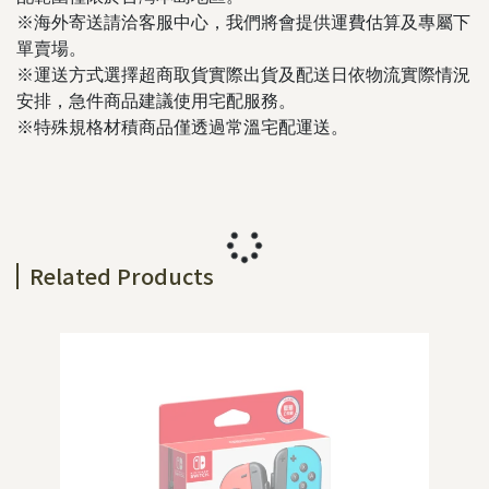
※海外寄送請洽客服中心，我們將會提供運費估算及專屬下
單賣場。
※運送方式選擇超商取貨實際出貨及配送日依物流實際情況
安排，急件商品建議使用宅配服務。
※特殊規格材積商品僅透過常溫宅配運送。
Related Products