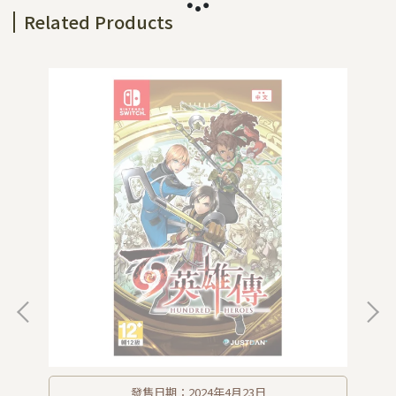
Related Products
發售日期：2024年4月23日