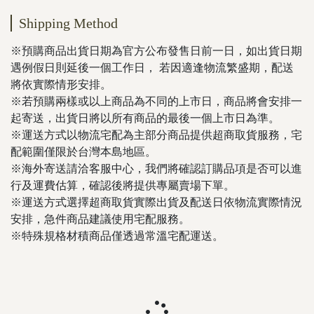
Shipping Method
※預購商品出貨日期為官方公布發售日前一日，如出貨日期
遇例假日則延後一個工作日， 若因適逢物流繁盛期，配送
將依實際情形安排。
※若預購兩樣或以上商品為不同的上市日，商品將會安排一
起寄送，出貨日將以所有商品的最後一個上市日為準。
※運送方式以物流宅配為主部分商品提供超商取貨服務，宅
配範圍僅限於台灣本島地區。
※海外寄送請洽客服中心，我們將確認訂購品項是否可以進
行及運費估算，確認後將提供專屬賣場下單。
※運送方式選擇超商取貨實際出貨及配送日依物流實際情況
安排，急件商品建議使用宅配服務。
※特殊規格材積商品僅透過常溫宅配運送。