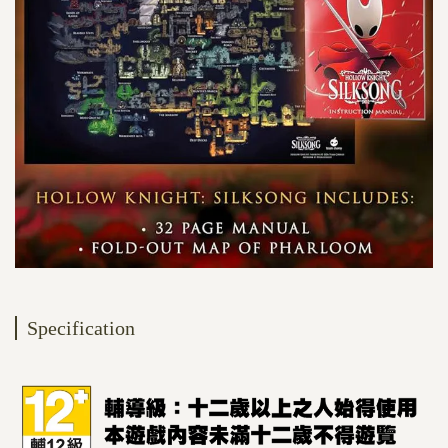
Specification