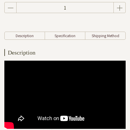
Description
Specification
Shipping Method
Description