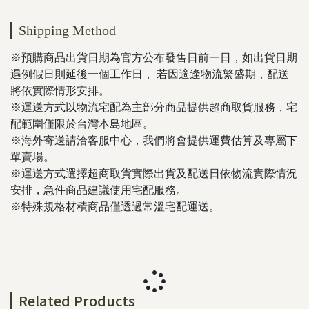
Shipping Method
※預購商品出貨日期為官方公布發售日前一日，如出貨日期
遇例假日則延後一個工作日， 若因適逢物流繁盛期，配送
將依實際情形安排。
※運送方式以物流宅配為主部分商品提供超商取貨服務，宅
配範圍僅限於台灣本島地區。
※海外寄送請洽客服中心，我們將會提供運費估算及專屬下
單賣場。
※運送方式選擇超商取貨實際出貨及配送日依物流實際情況
安排，急件商品建議使用宅配服務。
※特殊規格材積商品僅透過常溫宅配運送。
Related Products