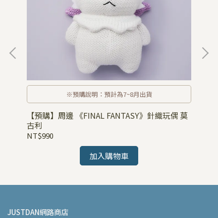
小
※預購說明：預計為7~8月出貨
【預購】周邊 《FINAL FANTASY》針織玩偶 莫
古利
NT$990
加入購物車
JUSTDAN網路商店