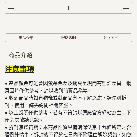
商品介紹
規格說明
運送方式
商品介紹
注意事項
● 產品顏色可能會因螢幕色差及網頁呈現而有些許差異，網
頁圖片僅供參考，請以收到的實品為準。
● 收到商品時如有猶豫或對商品有不了解之處，請先別拆
封、使用，請先詢問相關客服。
● 以上說明僅供參考，若有不符請以原廠官方網站為主，不
便之處敬請見諒。
​​​​​● 拆封無鑑賞期：本商品性質具備消保法第十九條所定之合
理例外情事，拆封後不得於七日內不附理由解除契約，如欲