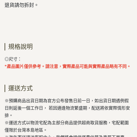
退貨請勿拆封。
規格說明
◎尺寸：
*產品圖片僅供參考。請注意，實際產品可能與實際產品略有不同。
運送方式
※預購商品出貨日期為官方公布發售日前一日，如出貨日期遇例假
日則延後一個工作日， 若因適逢物流繁盛期，配送將依實際情形安
排。
※運送方式以物流宅配為主部分商品提供超商取貨服務，宅配範圍
僅限於台灣本島地區。