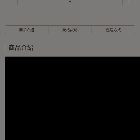
商品介紹
規格說明
運送方式
商品介紹