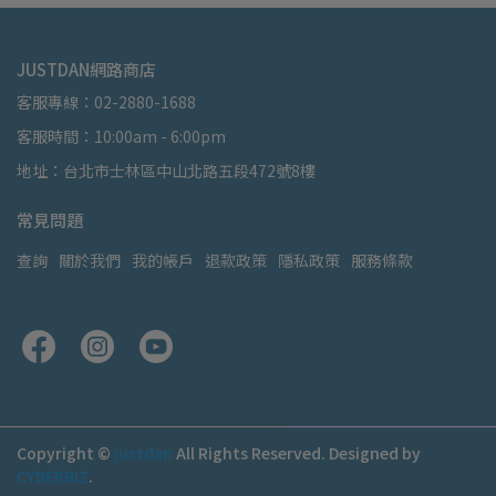
JUSTDAN網路商店
客服專線：02-2880-1688
客服時間：10:00am - 6:00pm
地址：台北市士林區中山北路五段472號8樓
常見問題
查詢
關於我們
我的帳戶
退款政策
隱私政策
服務條款
Copyright ©
justdan
All Rights Reserved.
Designed by
CYBERBIZ
.