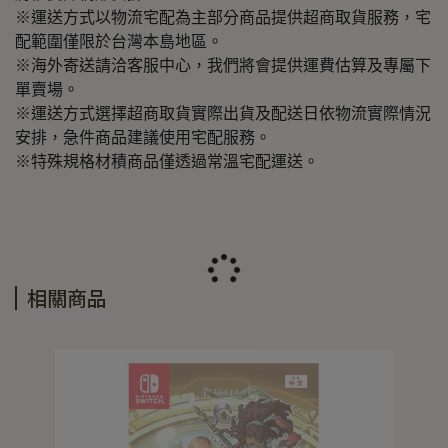
※運送方式以物流宅配為主部分商品提供超商取貨服務，宅
配範圍僅限於台灣本島地區。
※海外寄送請洽客服中心，我們將會提供運費估算及專屬下
單賣場。
※運送方式選擇超商取貨實際出貨及配送日依物流實際情況
安排，急件商品建議使用宅配服務。
※特殊規格材積商品僅透過常溫宅配運送。
相關商品