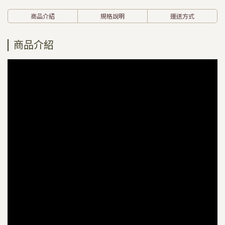
商品介紹
規格說明
運送方式
商品介紹