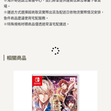
※海外寄送請洽客服中心，我們將會提供運費估算及專屬下單賣
場。
※運送方式選擇超商取貨實際出貨及配送日依物流實際情況安排，
急件商品建議使用宅配服務。
※特殊規格材積商品僅透過常溫宅配運送。
相關商品