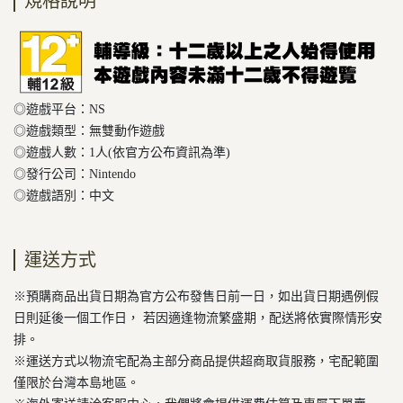
規格說明
◎遊戲平台：NS
◎遊戲類型：無雙動作遊戲
◎遊戲人數：1人(依官方公布資訊為準)
◎發行公司：Nintendo
◎遊戲語別：中文
運送方式
※預購商品出貨日期為官方公布發售日前一日，如出貨日期遇例假
日則延後一個工作日， 若因適逢物流繁盛期，配送將依實際情形安
排。
※運送方式以物流宅配為主部分商品提供超商取貨服務，宅配範圍
僅限於台灣本島地區。