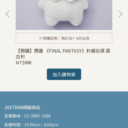
※預購說明：預計為7~8月出貨
【預購】周邊 《FINAL FANTASY》針織玩偶 莫
古利
NT$990
加入購物車
JUSTDAN網路商店
客服專線：02-2880-1688
客服時間：10:00am - 6:00pm