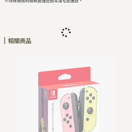
※特殊規格材積商品僅透過常溫宅配運送。
相關商品