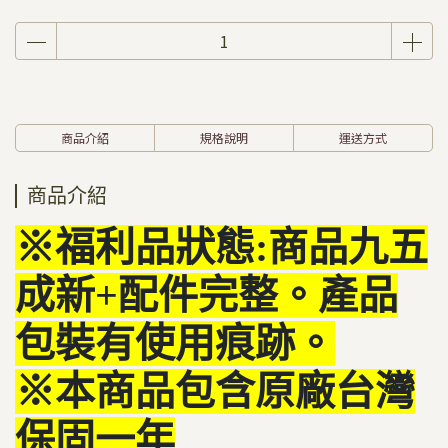
商品介紹
規格說明
運送方式
商品介紹
※福利品狀態:商品九五
成新+配件完整。產品
包裝有使用痕跡。
※本商品包含原廠台灣
保固一年