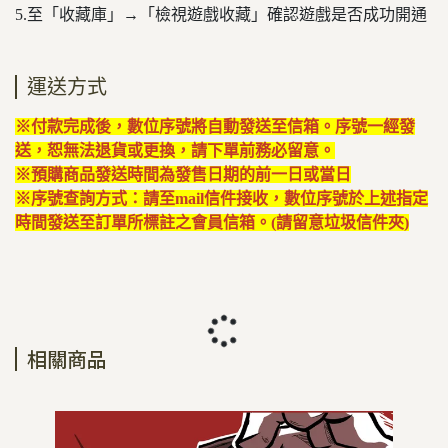
5.至「收藏庫」→「檢視遊戲收藏」確認遊戲是否成功開通
運送方式
※付款完成後，數位序號將自動發送至信箱。序號一經發
送，恕無法退貨或更換，請下單前務必留意。
※預購商品發送時間為發售日期的前一日或當日
※序號查詢方式：請至mail信件接收，數位序號於上述指定
時間發送至訂單所標註之會員信箱。(請留意垃圾信件夾)
相關商品