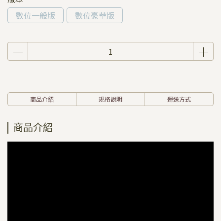
數位一般版
數位豪華版
商品介紹
規格說明
運送方式
商品介紹