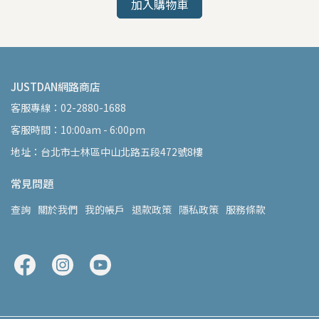
加入購物車
JUSTDAN網路商店
客服專線：02-2880-1688
客服時間：10:00am - 6:00pm
地址：台北市士林區中山北路五段472號8樓
常見問題
查詢
關於我們
我的帳戶
退款政策
隱私政策
服務條款