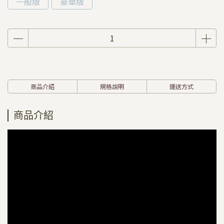
一般版
豪華版
商品介紹
規格說明
運送方式
商品介紹