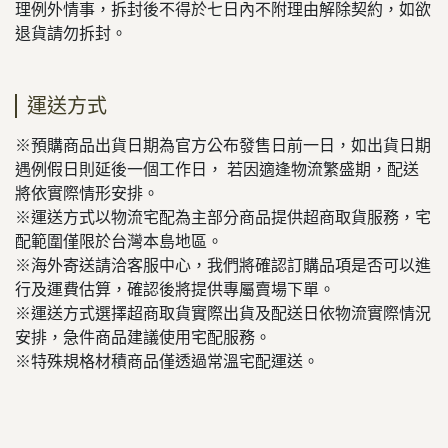
理例外情事，拆封後不得於七日內不附理由解除契約，如欲
退貨請勿拆封。
運送方式
※預購商品出貨日期為官方公布發售日前一日，如出貨日期
遇例假日則延後一個工作日， 若因適逢物流繁盛期，配送
將依實際情形安排。
※運送方式以物流宅配為主部分商品提供超商取貨服務，宅
配範圍僅限於台灣本島地區。
※海外寄送請洽客服中心，我們將確認訂購品項是否可以進
行及運費估算，確認後將提供專屬賣場下單。
※運送方式選擇超商取貨實際出貨及配送日依物流實際情況
安排，急件商品建議使用宅配服務。
※特殊規格材積商品僅透過常溫宅配運送。