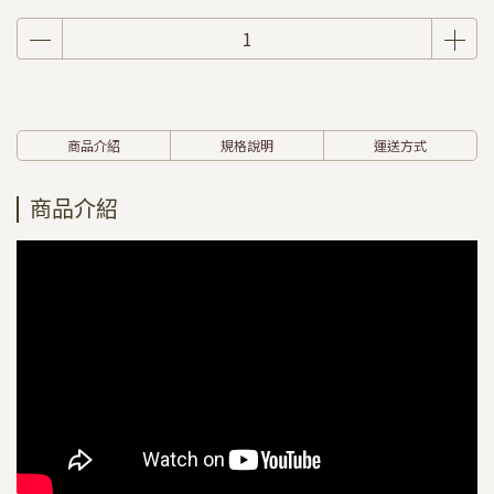
商品介紹
規格說明
運送方式
商品介紹